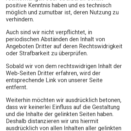
positive Kenntnis haben und es technisch
möglich und zumutbar ist, deren Nutzung zu
verhindern.
Auch sind wir nicht verpflichtet, in
periodischen Abständen den Inhalt von
Angeboten Dritter auf deren Rechtswidrigkeit
oder Strafbarkeit zu überprüfen.
Sobald wir von dem rechtswidrigen Inhalt der
Web-Seiten Dritter erfahren, wird der
entsprechende Link von unserer Seite
entfernt.
Weiterhin möchten wir ausdrücklich betonen,
dass wir keinerlei Einfluss auf die Gestaltung
und die Inhalte der gelinkten Seiten haben.
Deshalb distanzieren wir uns hiermit
ausdrücklich von allen Inhalten aller gelinkten