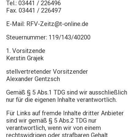
Tel.: 03441 / 226496
Fax. 03441 / 226497
E-Mail:
RFV-Zeitz@t-online.de
Steuernummer: 119/143/40200
1. Vorsitzende
Kerstin Grajek
stellvertretender Vorsitzender
Alexander Gentzsch
Gemäß § 5 Abs.1 TDG sind wir ausschließlich
nur für die eigenen Inhalte verantwortlich.
Für Links auf fremde Inhalte dritter Anbieter
sind wir gemäß § 5 Abs.2 TDG nur
verantwortlich, wenn wir von einem
rechtswidrigen oder strafbaren Gehalt