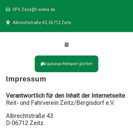
RFV-Zeitz@t-online.de
Albrechtstraße 43, 06712 Zeitz
Equitanas Reitsport gGmbH
Impressum
Verantwortlich für den Inhalt der Internetseite
Reit- und Fahrverein Zeitz/Bergisdorf e.V.
Albrechtstraße 43
D-06712 Zeitz