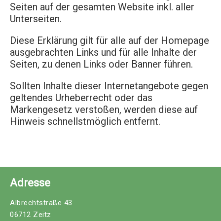
Seiten auf der gesamten Website inkl. aller
Unterseiten.
Diese Erklärung gilt für alle auf der Homepage
ausgebrachten Links und für alle Inhalte der
Seiten, zu denen Links oder Banner führen.
Sollten Inhalte dieser Internetangebote gegen
geltendes Urheberrecht oder das
Markengesetz verstoßen, werden diese auf
Hinweis schnellstmöglich entfernt.
Adresse
Albrechtstraße 43
06712 Zeitz