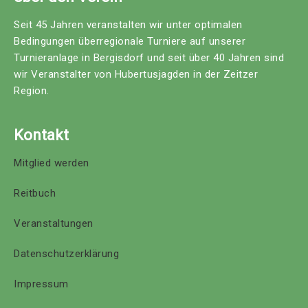
Seit 45 Jahren veranstalten wir unter optimalen
Bedingungen überregionale Turniere auf unserer
Turnieranlage in Bergisdorf und seit über 40 Jahren sind
wir Veranstalter von Hubertusjagden in der Zeitzer
Region.
Kontakt
Mitglied werden
Reitbuch
Veranstaltungen
Datenschutzerklärung
Impressum