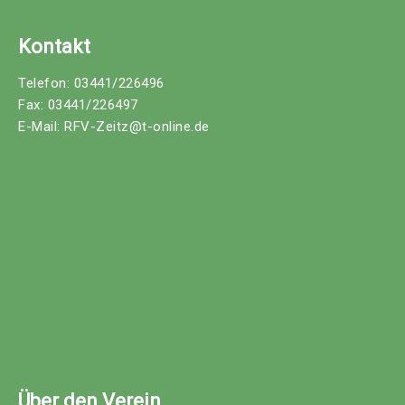
Kontakt
Telefon: 03441/226496
Fax: 03441/226497
E-Mail: RFV-Zeitz@t-online.de
Über den Verein