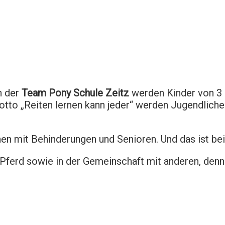
In der
Team Pony Schule Zeitz
werden Kinder von 3 
to „Reiten lernen kann jeder“ werden Jugendliche
en mit Behinderungen und Senioren. Und das ist bei
Pferd sowie in der Gemeinschaft mit anderen, denn