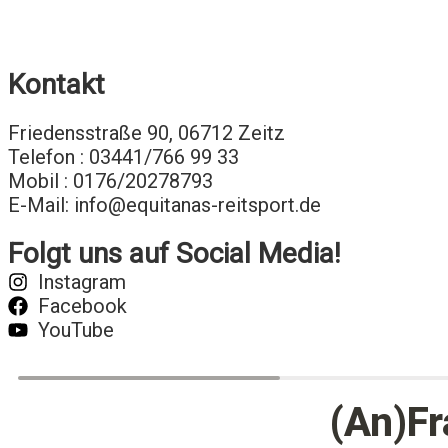
Kontakt
Friedensstraße 90, 06712 Zeitz
Telefon : 03441/766 99 33
Mobil : 0176/20278793
E-Mail: info@equitanas-reitsport.de
Folgt uns auf Social Media!
Instagram
Facebook
YouTube