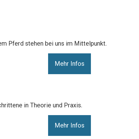
m Pferd stehen bei uns im Mittelpunkt.
Mehr Infos
hrittene in Theorie und Praxis.
Mehr Infos