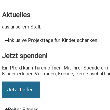
Aktuelles
aus unserem Stall:
Inklusive Projekttage für Kinder schenken
Jetzt spenden!
Ein Pferd kann Türen öffnen. Mit Ihrer Spende erm
Kinder erleben Vertrauen, Freude, Gemeinschaft u
Jetzt helfen!
Reiter Fitness