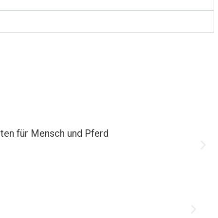
iten für Mensch und Pferd