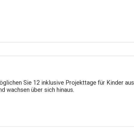
öglichen Sie 12 inklusive Projekttage für Kinder au
nd wachsen über sich hinaus.