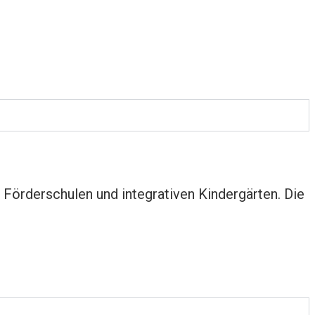
s Förderschulen und integrativen Kindergärten. Die