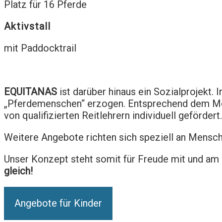
Platz für 16 Pferde
Aktivstall
mit Paddocktrail
EQUITANAS
ist darüber hinaus ein Sozialprojekt. 
„Pferdemenschen“ erzogen. Entsprechend dem Mot
von qualifizierten Reitlehrern individuell gefördert.
Weitere Angebote richten sich speziell an Mensch
Unser Konzept steht somit für Freude mit und am 
gleich!
Angebote für Kinder