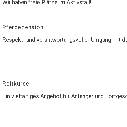
Wir haben freie Plätze im Aktivstall!
Pferdepension
Respekt- und verantwortungsvoller Umgang mit de
Reitkurse
Ein vielfältiges Angebot für Anfänger und Fortgesc