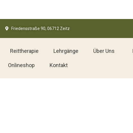
Friedensstraße 90, 06712 Zeitz
Reittherapie
Lehrgänge
Über Uns
Onlineshop
Kontakt