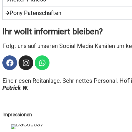
Pony Patenschaften
Ihr wollt informiert bleiben?
Folgt uns auf unseren Social Media Kanälen um k
Eine riesen Reitanlage. Sehr nettes Personal. Hö
Patrick W.
Impressionen