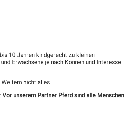
bis 10 Jahren kindgerecht zu kleinen
 und Erwachsene je nach Können und Interesse
 Weitem nicht alles.
:
Vor unserem Partner Pferd sind alle Menschen