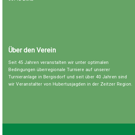
Über den Verein
Seit 45 Jahren veranstalten wir unter optimalen
Bedingungen überregionale Turniere auf unserer
Turnieranlage in Bergisdorf und seit über 40 Jahren sind
wir Veranstalter von Hubertusjagden in der Zeitzer Region.