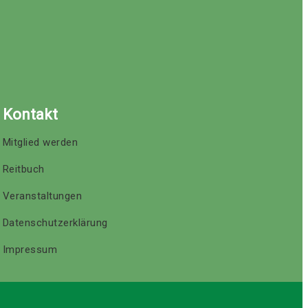
Kontakt
Mitglied werden
Reitbuch
Veranstaltungen
Datenschutzerklärung
Impressum