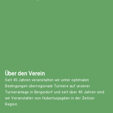
Über den Verein
Seit 45 Jahren veranstalten wir unter optimalen
Bedingungen überregionale Turniere auf unserer
Turnieranlage in Bergisdorf und seit über 40 Jahren sind
wir Veranstalter von Hubertusjagden in der Zeitzer
Region.