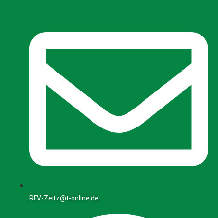
RFV-Zeitz@t-online.de