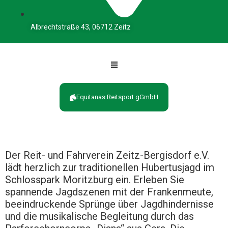
Albrechtstraße 43, 06712 Zeitz
Equitanas Reitsport gGmbH
Der Reit- und Fahrverein Zeitz-Bergisdorf e.V.
lädt herzlich zur traditionellen Hubertusjagd im
Schlosspark Moritzburg ein. Erleben Sie
spannende Jagdszenen mit der Frankenmeute,
beeindruckende Sprünge über Jagdhindernisse
und die musikalische Begleitung durch das