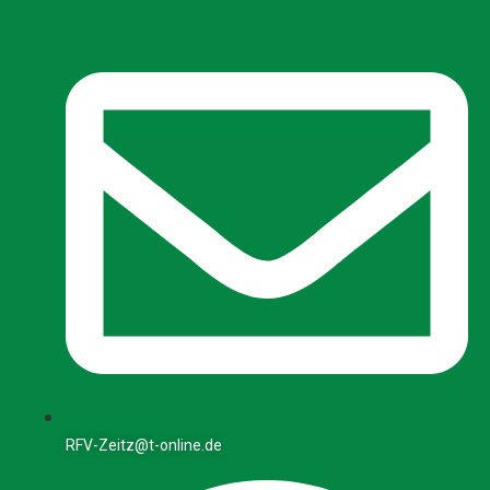
RFV-Zeitz@t-online.de