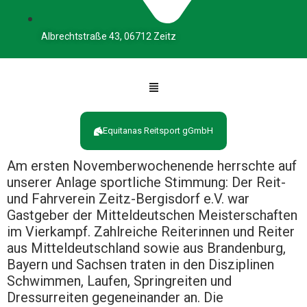
Albrechtstraße 43, 06712 Zeitz
Equitanas Reitsport gGmbH
Am ersten Novemberwochenende herrschte auf
unserer Anlage sportliche Stimmung: Der Reit-
und Fahrverein Zeitz-Bergisdorf e.V. war
Gastgeber der Mitteldeutschen Meisterschaften
im Vierkampf. Zahlreiche Reiterinnen und Reiter
aus Mitteldeutschland sowie aus Brandenburg,
Bayern und Sachsen traten in den Disziplinen
Schwimmen, Laufen, Springreiten und
Dressurreiten gegeneinander an. Die