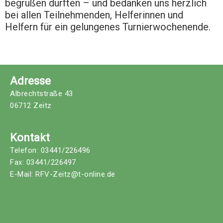
begrüßen durften – und bedanken uns herzlich
bei allen Teilnehmenden, Helferinnen und
Helfern für ein gelungenes Turnierwochenende.
Adresse
Albrechtstraße 43
06712 Zeitz
Kontakt
Telefon: 03441/226496
Fax: 03441/226497
E-Mail: RFV-Zeitz@t-online.de