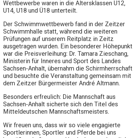
Wettbewerbe waren in die Altersklassen U12,
U14, U18 und Ü18 unterteilt.
Der Schwimmwettbewerb fand in der Zeitzer
Schwimmhalle statt, während die weiteren
Prüfungen auf unserem Reitplatz in Zeitz
ausgetragen wurden. Ein besonderer Höhepunkt
war die Preisverleihung: Dr. Tamara Zieschang,
Ministerin für Inneres und Sport des Landes
Sachsen-Anhalt, übernahm die Schirmherrschaft
und besuchte die Veranstaltung gemeinsam mit
dem Zeitzer Bürgermeister André Altmann.
Besonders erfreulich: Die Mannschaft aus
Sachsen-Anhalt sicherte sich den Titel des
Mitteldeutschen Mannschaftsmeisters.
Wir freuen uns, dass wir so viele engagierte
Sportlerinnen, Sportler und Pferde bei uns