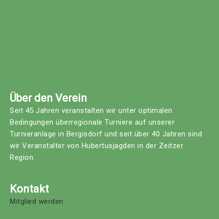
Über den Verein
Seit 45 Jahren veranstalten wir unter optimalen
Bedingungen überregionale Turniere auf unserer
Turnieranlage in Bergisdorf und seit über 40 Jahren sind
wir Veranstalter von Hubertusjagden in der Zeitzer
Region.
Kontakt
Mitglied werden