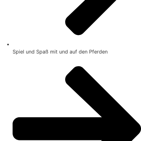
Spiel und Spaß mit und auf den Pferden