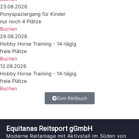
23.08.2026
Ponyspaziergang für Kinder
nur noch 4 Plätze
Buchen
29.08.2026
Hobby Horse Training - 14-tägig
freie Plätze
Buchen
12.09.2026
Hobby Horse Training - 14-tägig
freie Plätze
Buchen
Zum Reitbuch
Equitanas Reitsport gGmbH
Moderne Reitanlage mit Aktivstall im Süden von