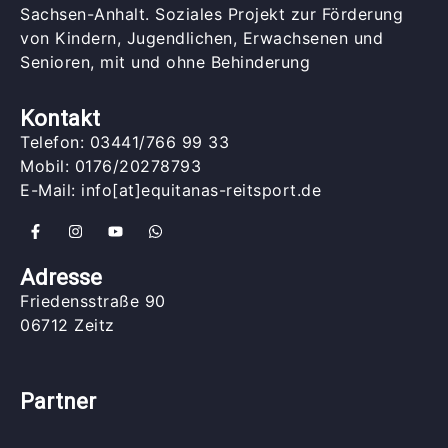
Sachsen-Anhalt. Soziales Projekt zur Förderung
von Kindern, Jugendlichen, Erwachsenen und
Senioren, mit und ohne Behinderung
Kontakt
Telefon: 03441/766 99 33
Mobil: 0176/20278793
E-Mail: info[at]equitanas-reitsport.de
Adresse
Friedensstraße 90
06712 Zeitz
Partner