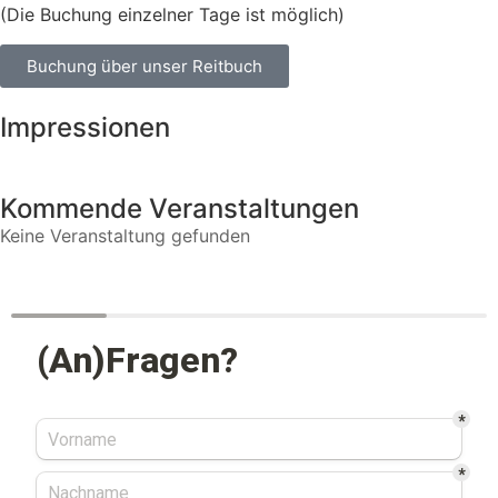
(Die Buchung einzelner Tage ist möglich)
Buchung über unser Reitbuch
Impressionen
Kommende Veranstaltungen
Keine Veranstaltung gefunden