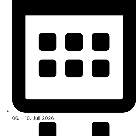
06. – 10. Juli 2026