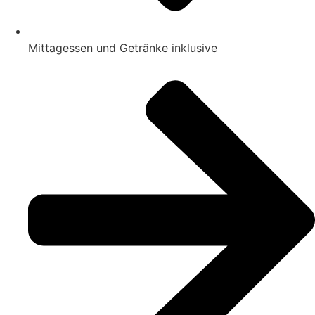
Mittagessen und Getränke inklusive