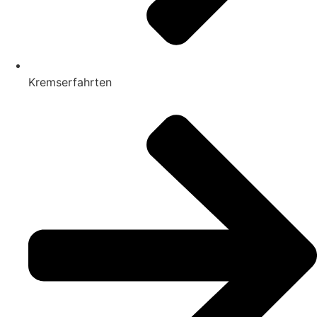
Kremserfahrten