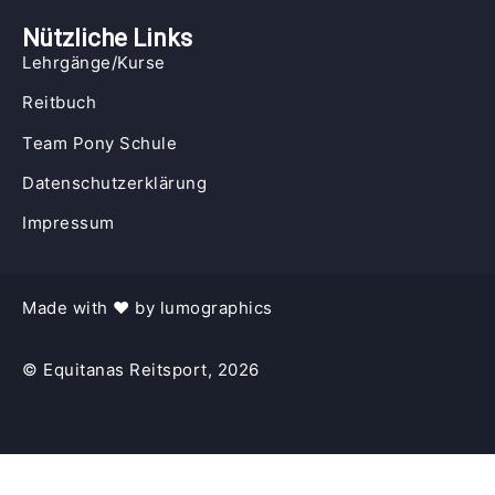
Nützliche Links
Lehrgänge/Kurse
Reitbuch
Team Pony Schule
Datenschutzerklärung
Impressum
Made with
♥︎ by 
lumographics
© Equitanas Reitsport, 2026