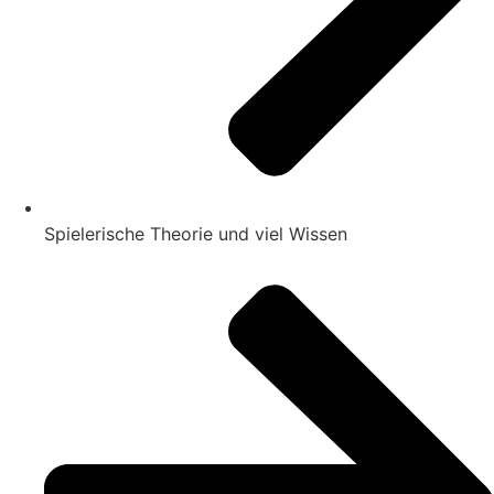
Spielerische Theorie und viel Wissen