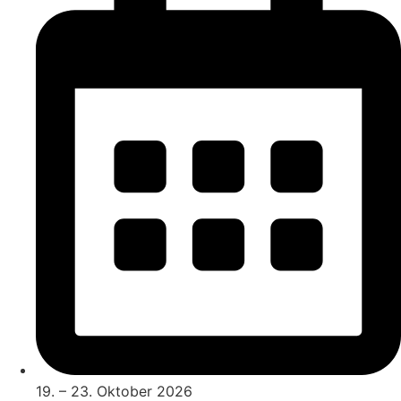
19. – 23. Oktober 2026