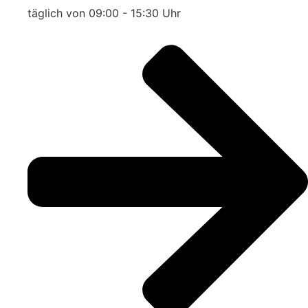
täglich von 09:00 - 15:30 Uhr