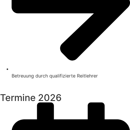
Betreuung durch qualifizierte Reitlehrer
Termine 2026