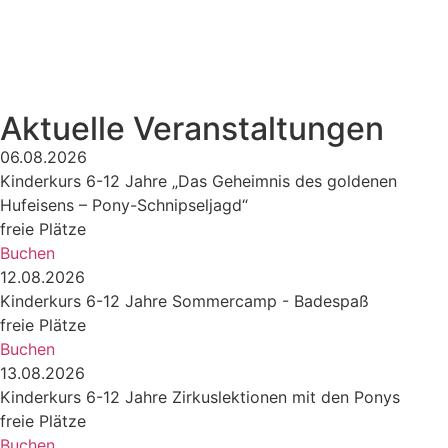
Aktuelle Veranstaltungen
06.08.2026
Kinderkurs 6-12 Jahre „Das Geheimnis des goldenen
Hufeisens – Pony-Schnipseljagd“
freie Plätze
Buchen
12.08.2026
Kinderkurs 6-12 Jahre Sommercamp - Badespaß
freie Plätze
Buchen
13.08.2026
Kinderkurs 6-12 Jahre Zirkuslektionen mit den Ponys
freie Plätze
Buchen