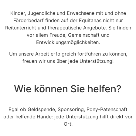
Kinder, Jugendliche und Erwachsene mit und ohne
Förderbedarf finden auf der Equitanas nicht nur
Reitunterricht und therapeutische Angebote. Sie finden
vor allem Freude, Gemeinschaft und
Entwicklungsmöglichkeiten.
Um unsere Arbeit erfolgreich fortführen zu können,
freuen wir uns über jede Unterstützung!
Wie können Sie helfen?
Egal ob Geldspende, Sponsoring, Pony-Patenschaft
oder helfende Hände: jede Unterstützung hilft direkt vor
Ort!