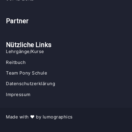
Partner
Nützliche Links
Lehrgänge/Kurse
Reitbuch
Team Pony Schule
Datenschutzerklärung
Impressum
Made with
♥︎ by 
lumographics