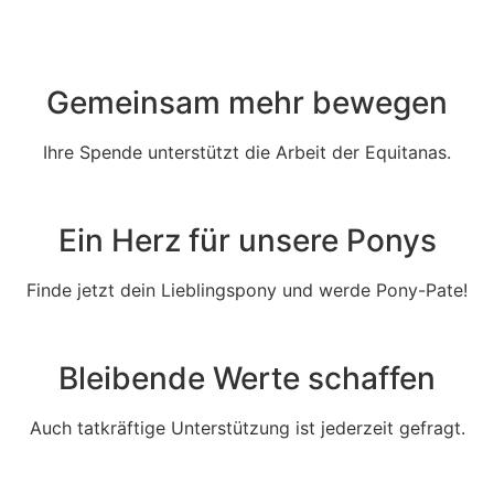
Gemeinsam mehr bewegen
Ihre Spende unterstützt die Arbeit der Equitanas.
Ein Herz für unsere Ponys
Finde jetzt dein Lieblingspony und werde Pony-Pate!
Bleibende Werte schaffen
Auch tatkräftige Unterstützung ist jederzeit gefragt.