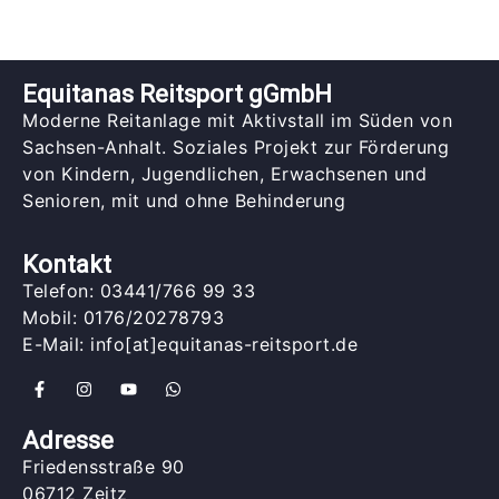
Equitanas Reitsport gGmbH
Moderne Reitanlage mit Aktivstall im Süden von
Sachsen-Anhalt. Soziales Projekt zur Förderung
von Kindern, Jugendlichen, Erwachsenen und
Senioren, mit und ohne Behinderung
Kontakt
Telefon: 03441/766 99 33
Mobil: 0176/20278793
E-Mail: info[at]equitanas-reitsport.de
Adresse
Friedensstraße 90
06712 Zeitz