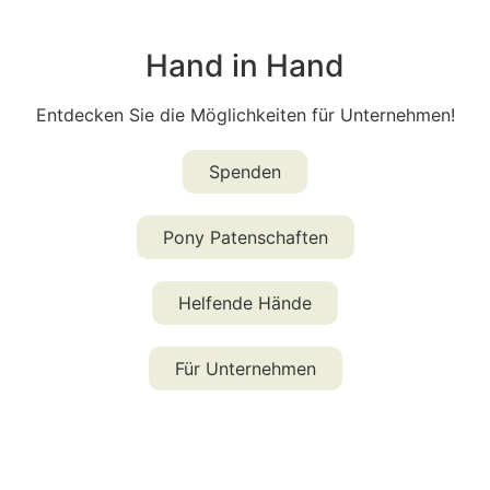
Hand in Hand
Entdecken Sie die Möglichkeiten für Unternehmen!
Spenden
Pony Patenschaften
Helfende Hände
Für Unternehmen