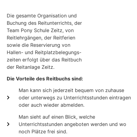
Die gesamte Organisation und
Buchung des Reitunterrichts, der
Team Pony Schule Zeitz, von
Reitlehrgängen, der Reitferien
sowie die Reservierung von
Hallen- und Reitplatzbelegungs-
zeiten erfolgt über das Reitbuch
der Reitanlage Zeitz.
Die Vorteile des Reitbuchs sind:
Man kann sich jederzeit bequem von zuhause
oder unterwegs zu Unterrichtsstunden eintragen
oder auch wieder abmelden.
Man sieht auf einen Blick, welche
Unterrichtsstunden angeboten werden und wo
noch Plätze frei sind.