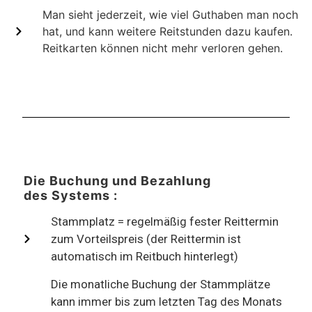
Man sieht jederzeit, wie viel Guthaben man noch
hat, und kann weitere Reitstunden dazu kaufen.
Reitkarten können nicht mehr verloren gehen.
Die Buchung und Bezahlung
des Systems :
Stammplatz = regelmäßig fester Reittermin
zum Vorteilspreis (der Reittermin ist
automatisch im Reitbuch hinterlegt)
Die monatliche Buchung der Stammplätze
kann immer bis zum letzten Tag des Monats