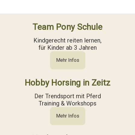
Team Pony Schule
Kindgerecht reiten lernen,
für Kinder ab 3 Jahren
Mehr Infos
Hobby Horsing in Zeitz
Der Trendsport mit Pferd
Training & Workshops
Mehr Infos