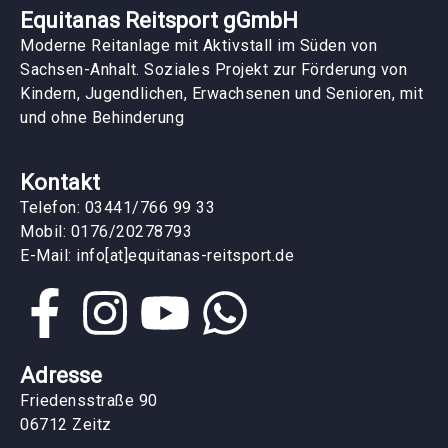
Equitanas Reitsport gGmbH
Moderne Reitanlage mit Aktivstall im Süden von
Sachsen-Anhalt. Soziales Projekt zur Förderung von
Kindern, Jugendlichen, Erwachsenen und Senioren, mit
und ohne Behinderung
Kontakt
Telefon: 03441/766 99 33
Mobil: 0176/20278793
E-Mail: info[at]equitanas-reitsport.de
Adresse
Friedensstraße 90
06712 Zeitz