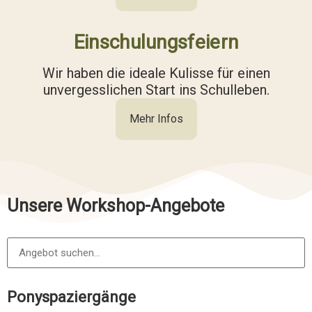
Einschulungsfeiern
Wir haben die ideale Kulisse für einen
unvergesslichen Start ins Schulleben.
Mehr Infos
Unsere Workshop-Angebote
Ponyspaziergänge