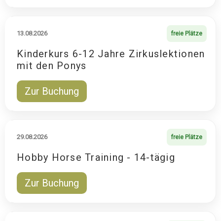
13.08.2026
freie Plätze
Kinderkurs 6-12 Jahre Zirkuslektionen
mit den Ponys
Zur Buchung
29.08.2026
freie Plätze
Hobby Horse Training - 14-tägig
Zur Buchung