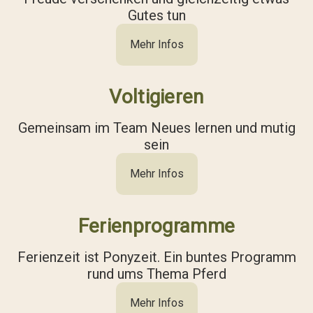
Gutes tun
Mehr Infos
Voltigieren
Gemeinsam im Team Neues lernen und mutig
sein
Mehr Infos
Ferienprogramme
Ferienzeit ist Ponyzeit. Ein buntes Programm
rund ums Thema Pferd
Mehr Infos