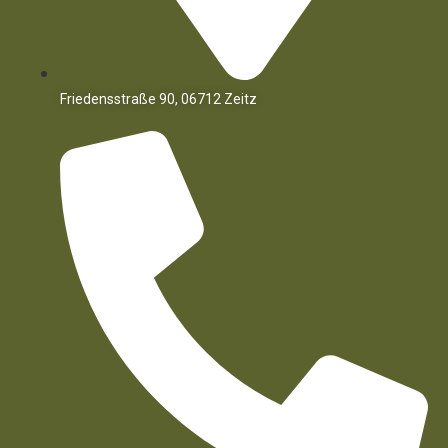
Friedensstraße 90, 06712 Zeitz