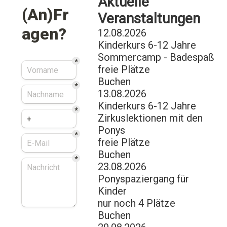
Aktuelle
Veranstaltungen
12.08.2026
Kinderkurs 6-12 Jahre
Sommercamp - Badespaß
freie Plätze
Buchen
13.08.2026
Kinderkurs 6-12 Jahre
Zirkuslektionen mit den
Ponys
freie Plätze
Buchen
23.08.2026
Ponyspaziergang für
Kinder
nur noch 4 Plätze
Buchen