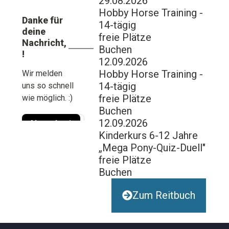
29.08.2026
Hobby Horse Training -
14-tägig
freie Plätze
Buchen
12.09.2026
Hobby Horse Training -
14-tägig
freie Plätze
Buchen
12.09.2026
Kinderkurs 6-12 Jahre
„Mega Pony-Quiz-Duell"
freie Plätze
Buchen
Zum Reitbuch