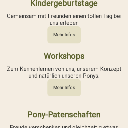
Kindergeburtstage
Gemeinsam mit Freunden einen tollen Tag bei
uns erleben
Mehr Infos
Workshops
Zum Kennenlernen von uns, unserem Konzept
und natürlich unseren Ponys.
Mehr Infos
Pony-Patenschaften
Freude verschenken und gleichzeitig etwas