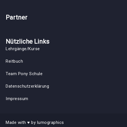
Partner
Nützliche Links
Lehrgänge/Kurse
Reitbuch
Team Pony Schule
Datenschutzerklärung
Impressum
Made with
♥︎ by 
lumographics