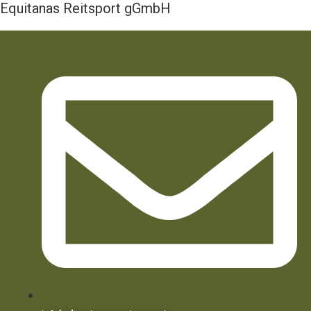
Equitanas Reitsport gGmbH