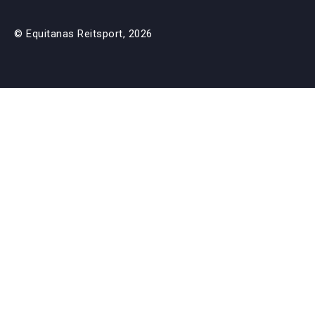
© Equitanas Reitsport, 2026