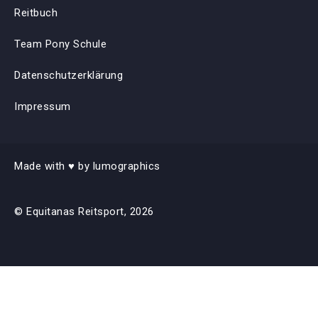
Reitbuch
Team Pony Schule
Datenschutzerklärung
Impressum
Made with
♥︎ by 
lumographics
© Equitanas Reitsport, 2026