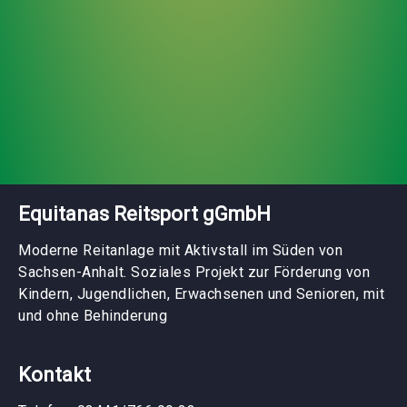
Equitanas Reitsport gGmbH
Moderne Reitanlage mit Aktivstall im Süden von
Sachsen-Anhalt. Soziales Projekt zur Förderung von
Kindern, Jugendlichen, Erwachsenen und Senioren, mit
und ohne Behinderung
Kontakt