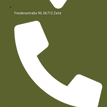
Friedensstraße 90, 06712 Zeitz