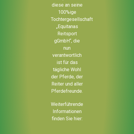
diese an seine
100%ige
Tochtergesellschaft
„Equitanas
Reitsport
gGmbH“, die
nun
verantwortlich
ist für das
tägliche Wohl
der Pferde, der
Reiter und aller
Pferdefreunde.
Weiterführende
Informationen
finden Sie hier: