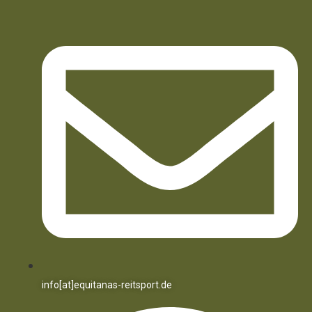
info[at]equitanas-reitsport.de