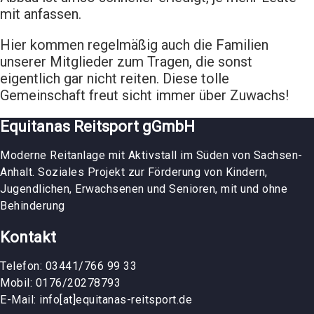
mit anfassen.
Hier kommen regelmäßig auch die Familien
unserer Mitglieder zum Tragen, die sonst
eigentlich gar nicht reiten. Diese tolle
Gemeinschaft freut sicht immer über Zuwachs!
Equitanas Reitsport gGmbH
Moderne Reitanlage mit Aktivstall im Süden von Sachsen-
Anhalt. Soziales Projekt zur Förderung von Kindern,
Jugendlichen, Erwachsenen und Senioren, mit und ohne
Behinderung
Kontakt
Telefon: 03441/766 99 33
Mobil: 0176/20278793
E-Mail: info[at]equitanas-reitsport.de