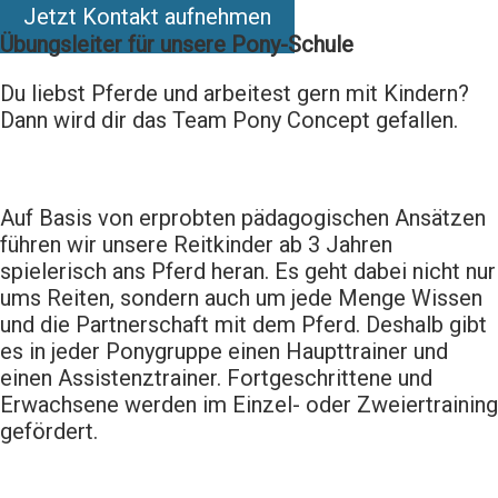
Jetzt Kontakt aufnehmen
Übungsleiter für unsere Pony-Schule
Du liebst Pferde und arbeitest gern mit Kindern?
Dann wird dir das Team Pony Concept gefallen.
Auf Basis von erprobten pädagogischen Ansätzen
führen wir unsere Reitkinder ab 3 Jahren
spielerisch ans Pferd heran. Es geht dabei nicht nur
ums Reiten, sondern auch um jede Menge Wissen
und die Partnerschaft mit dem Pferd. Deshalb gibt
es in jeder Ponygruppe einen Haupttrainer und
einen Assistenztrainer. Fortgeschrittene und
Erwachsene werden im Einzel- oder Zweiertraining
gefördert.