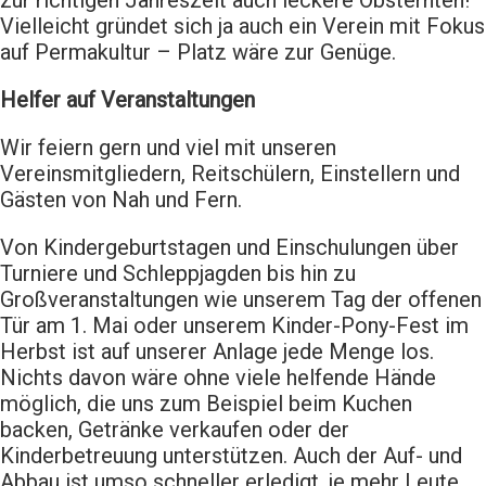
Vielleicht gründet sich ja auch ein Verein mit Fokus
auf Permakultur – Platz wäre zur Genüge.
Helfer auf Veranstaltungen
Wir feiern gern und viel mit unseren
Vereinsmitgliedern, Reitschülern, Einstellern und
Gästen von Nah und Fern.
Von Kindergeburtstagen und Einschulungen über
Turniere und Schleppjagden bis hin zu
Großveranstaltungen wie unserem Tag der offenen
Tür am 1. Mai oder unserem Kinder-Pony-Fest im
Herbst ist auf unserer Anlage jede Menge los.
Nichts davon wäre ohne viele helfende Hände
möglich, die uns zum Beispiel beim Kuchen
backen, Getränke verkaufen oder der
Kinderbetreuung unterstützen. Auch der Auf- und
Abbau ist umso schneller erledigt, je mehr Leute