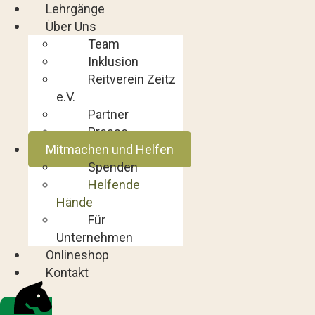
Lehrgänge
Über Uns
Team
Inklusion
Reitverein Zeitz
e.V.
Partner
Presse
Mitmachen und Helfen
Spenden
Helfende
Hände
Für
Unternehmen
Onlineshop
Kontakt