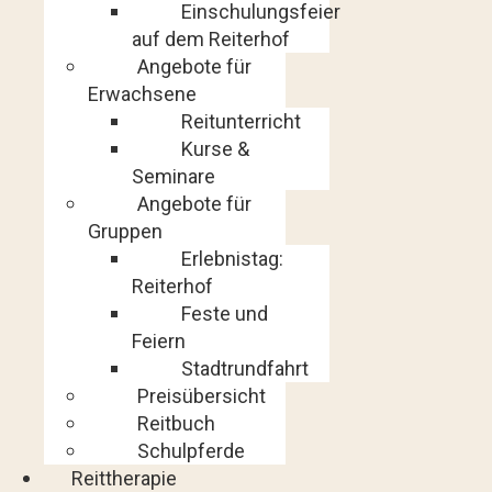
Einschulungsfeier
auf dem Reiterhof
Angebote für
Erwachsene
Reitunterricht
Kurse &
Seminare
Angebote für
Gruppen
Erlebnistag:
Reiterhof
Feste und
Feiern
Stadtrundfahrt
Preisübersicht
Reitbuch
Schulpferde
Reittherapie