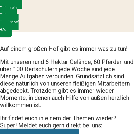
Reitverein
Zeitz-
Bergisdorf
e.V.
Auf einem großen Hof gibt es immer was zu tun!
Mit unseren rund 6 Hektar Gelände, 60 Pferden und
über 100 Reitschülern jede Woche sind jede
Menge Aufgaben verbunden. Grundsätzlich sind
diese natürlich von unseren fleißigen Mitarbeitern
abgedeckt. Trotzdem gibt es immer wieder
Momente, in denen auch Hilfe von außen herzlich
willkommen ist.
Ihr findet euch in einem der Themen wieder?
Super! Meldet euch gern direkt bei uns: