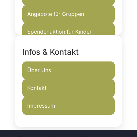
Angebote für Gruppen
Spendenaktion für Kinder
Infos & Kontakt
Über Uns
Kontakt
Impressum