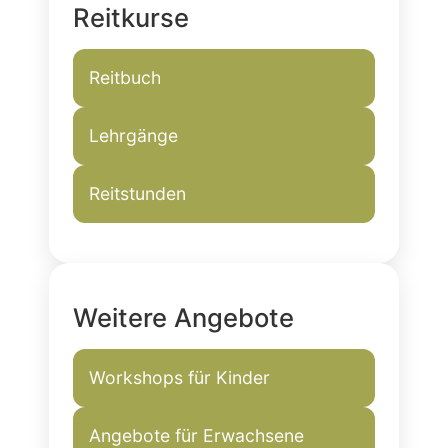
Reitkurse
Reitbuch
Lehrgänge
Reitstunden
Weitere Angebote
Workshops für Kinder
Angebote für Erwachsene