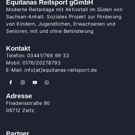
Equitanas Reitsport gGmbH
Moderne Reitanlage mit Aktivstall im Süden von
Sachsen-Anhalt. Soziales Projekt zur Förderung
von Kindern, Jugendlichen, Erwachsenen und
Senioren, mit und ohne Behinderung
Kontakt
Telefon: 03441/766 99 33
Mobil: 0176/20278793
E-Mail: info[at]equitanas-reitsport.de
Adresse
Friedensstraße 90
06712 Zeitz
Partner