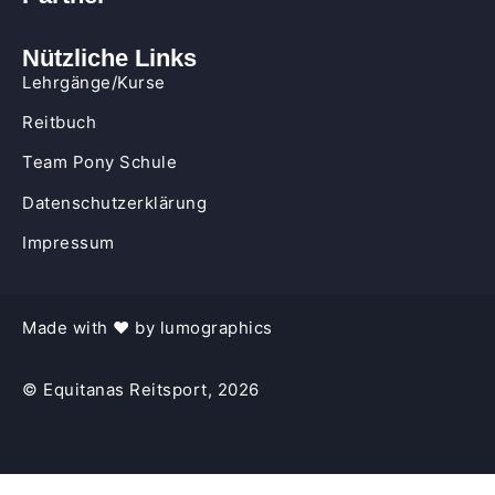
Nützliche Links
Lehrgänge/Kurse
Reitbuch
Team Pony Schule
Datenschutzerklärung
Impressum
Made with
♥︎ by 
lumographics
© Equitanas Reitsport, 2026