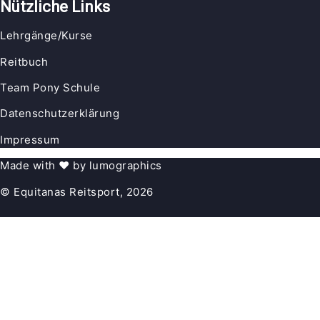
Nützliche Links
Lehrgänge/Kurse
Reitbuch
Team Pony Schule
Datenschutzerklärung
Impressum
Made with
♥︎ by 
lumographics
© Equitanas Reitsport, 2026